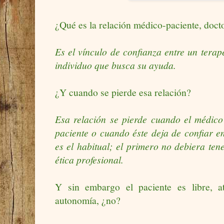
¿Qué es la relación médico-paciente, doc
Es el vínculo de confianza entre un tera
individuo que busca su ayuda.
¿Y cuando se pierde esa relación?
Esa relación se pierde cuando el médico 
paciente o cuando éste deja de confiar e
es el habitual; el primero no debiera ten
ética profesional.
Y sin embargo el paciente es libre, a
autonomía, ¿no?