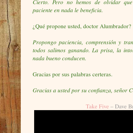
Cierto. Pero no hemos de olvidar que
paciente en nada le beneficia.
¿Qué propone usted, doctor Alumbrador?
Propongo paciencia, comprensión y trans
todos salimos ganando. La prisa, la intol
nada bueno conducen.
Gracias por sus palabras certeras.
Gracias a usted por su confianza, señor 
Take Five
– Dave B