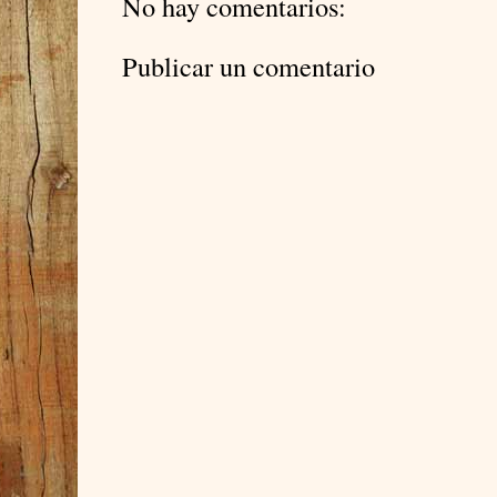
No hay comentarios:
Publicar un comentario