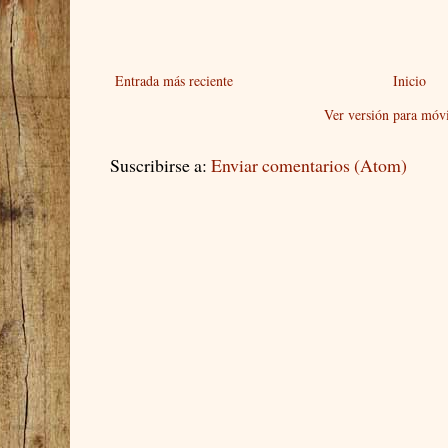
Entrada más reciente
Inicio
Ver versión para móvi
Suscribirse a:
Enviar comentarios (Atom)