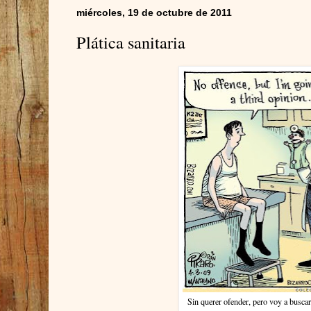
miércoles, 19 de octubre de 2011
Plática sanitaria
Sin querer ofender, pero voy a buscar